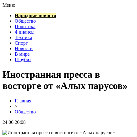
Меню
Народные новости
Общество
Политика
Финансы
Техника
Спорт
Новости
В мире
Шоубиз
Иностранная пресса в
восторге от «Алых парусов»
Главная
>
Общество
24.06 20:08