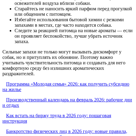
освежителей воздуха вблизи собаки.
Старайтесь не наносить яркий парфюм перед прогулкой
или общением с питомцем.
Избегайте использования бытовой химии с резкими
запахами в местах, где часто находится собака.
Следите за реакцией питомца на новые ароматы — если
он проявляет беспокойство, лучше убрать источник
запаха.
Сильные запахи не только могут вызывать дискомфорт у
собак, но и притуплять их обоняние. Поэтому важно
учитывать чувствительность питомца и создавать для него
комфортную среду без излишних ароматических
раздражителей.
Программа «Молодая семья» 2026: как получить субсидию
на жилье
Производственный календарь на февраль 2026: рабочие дни
и отдых
Как встать на биржу труда в 2026 году: пошаговая
инструкция
Банкротство физических лиц в 2026 году: новые правила,