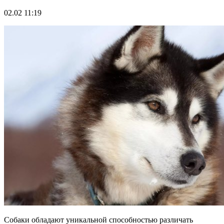
02.02 11:19
Собаки обладают уникальной способностью различать