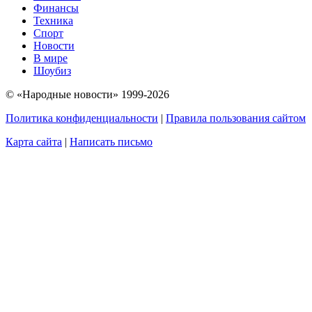
Финансы
Техника
Спорт
Новости
В мире
Шоубиз
© «Народные новости» 1999-2026
Политика конфиденциальности
|
Правила пользования сайтом
Карта сайта
|
Написать письмо