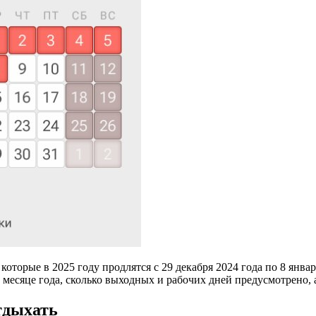
оторые в 2025 году продлятся с 29 декабря 2024 года по 8 январ
м месяце года, сколько выходных и рабочих дней предусмотрено, 
тдыхать