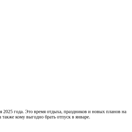
я 2025 года. Это время отдыха, праздников и новых планов на
а также кому выгодно брать отпуск в январе.