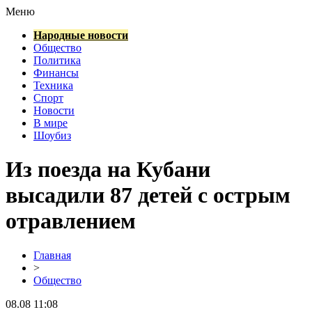
Меню
Народные новости
Общество
Политика
Финансы
Техника
Спорт
Новости
В мире
Шоубиз
Из поезда на Кубани
высадили 87 детей с острым
отравлением
Главная
>
Общество
08.08 11:08