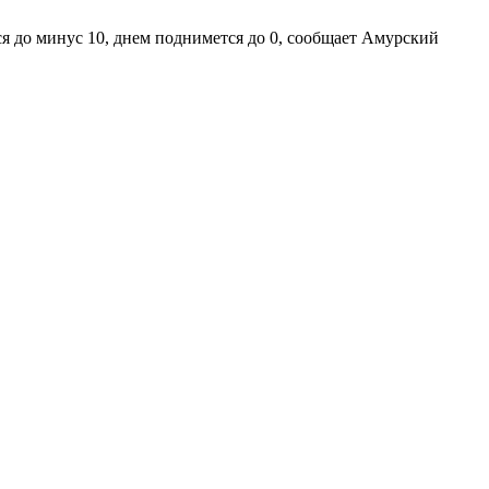
тся до минус 10, днем поднимется до 0, сообщает Амурский